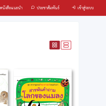
หนังสือแนะนำ
ประชาสัมพันธ์
เข้าสู่ระบบ