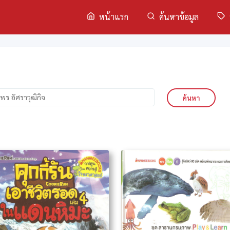
หน้าแรก
ค้นหาข้อมูล
ค้นหา