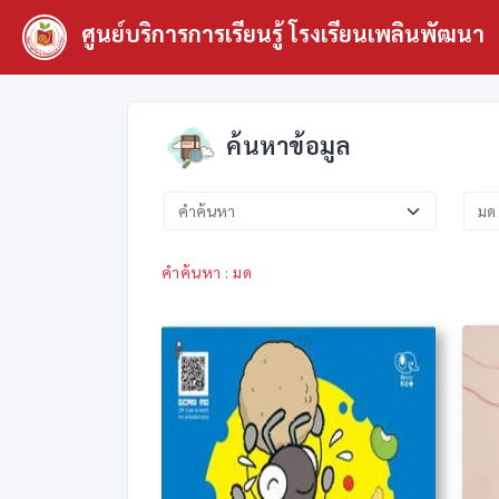
ศูนย์บริการการเรียนรู้ โรงเรียนเพลินพัฒนา
ค้นหาข้อมูล
คำค้นหา : มด