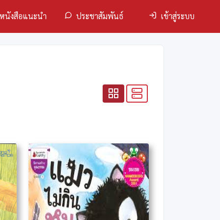
หนังสือแนะนำ
ประชาสัมพันธ์
เข้าสู่ระบบ