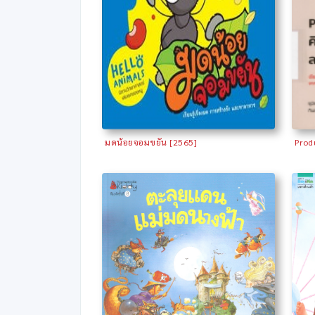
มดน้อยจอมขยัน [2565]