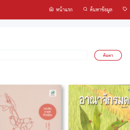
หน้าแรก
ค้นหาข้อมูล
ค้นหา