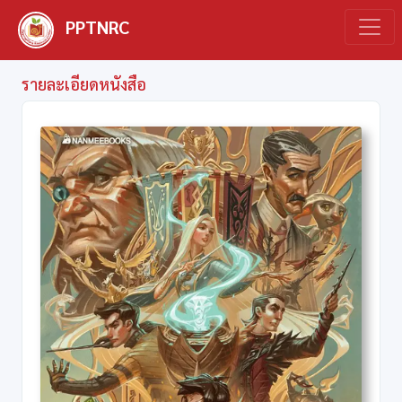
PPTNRC
รายละเอียดหนังสือ