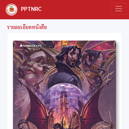
PPTNRC
รายละเอียดหนังสือ