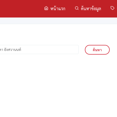
หน้าแรก
ค้นหาข้อมูล
ค้นหา