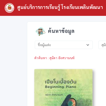
ศูนย์บริการการเรียนรู้ โรงเรียนเพลินพัฒนา
ค้นหาข้อมูล
คำค้นหา : สุมิดา อังศวานนท์