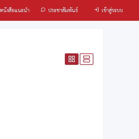
หนังสือแนะนำ
ประชาสัมพันธ์
เข้าสู่ระบบ