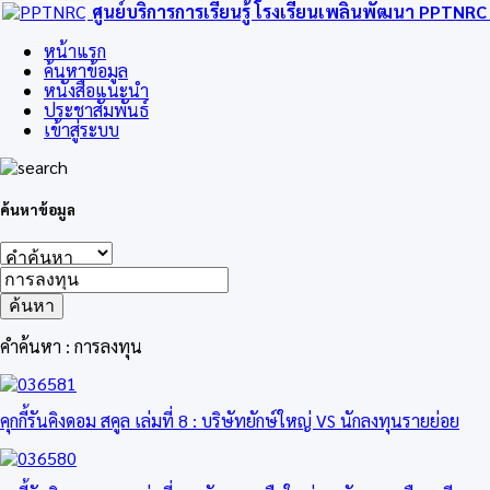
ศูนย์บริการการเรียนรู้ โรงเรียนเพลินพัฒนา
PPTNRC
หน้าแรก
ค้นหาข้อมูล
หนังสือแนะนำ
ประชาสัมพันธ์
เข้าสู่ระบบ
ค้นหาข้อมูล
ค้นหา
คำค้นหา : การลงทุน
คุกกี้รันคิงดอม สคูล เล่มที่ 8 : บริษัทยักษ์ใหญ่ VS นักลงทุนรายย่อย