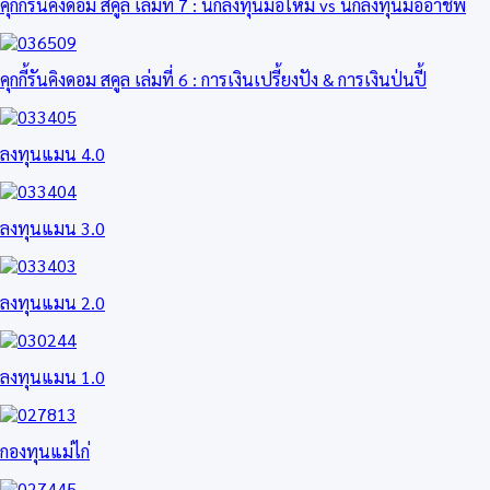
คุกกี้รันคิงดอม สคูล เล่มที่ 7 : นักลงทุนมือใหม่ vs นักลงทุนมืออาชีพ
คุกกี้รันคิงดอม สคูล เล่มที่ 6 : การเงินเปรี้ยงปัง & การเงินป่นปี้
ลงทุนแมน 4.0
ลงทุนแมน 3.0
ลงทุนแมน 2.0
ลงทุนแมน 1.0
กองทุนแม่ไก่