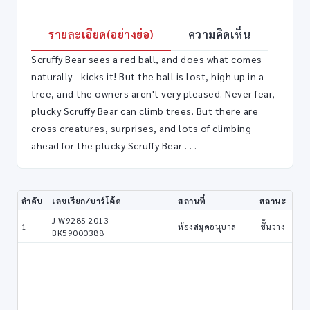
รายละเอียด(อย่างย่อ)
ความคิดเห็น
Scruffy Bear sees a red ball, and does what comes
naturally—kicks it! But the ball is lost, high up in a
tree, and the owners aren't very pleased. Never fear,
plucky Scruffy Bear can climb trees. But there are
cross creatures, surprises, and lots of climbing
ahead for the plucky Scruffy Bear . . .
ลำดับ
เลขเรียก/บาร์โค้ด
สถานที่
สถานะ
J W928S 2013
1
ห้องสมุดอนุบาล
ชั้นวาง
BK59000388