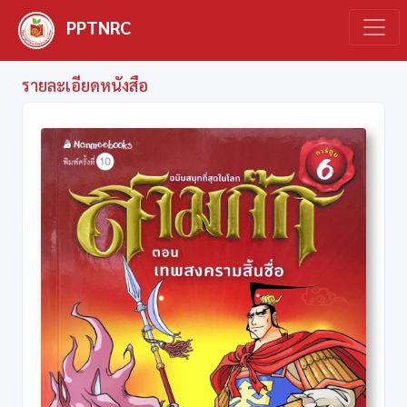
PPTNRC
รายละเอียดหนังสือ