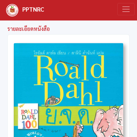
PPTNRC
รายละเอียดหนังสือ