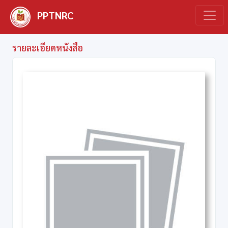
PPTNRC
รายละเอียดหนังสือ