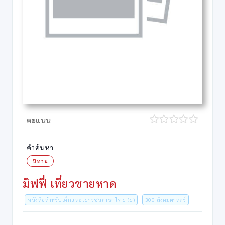
คะแนน
คำค้นหา
นิทาน
มิฟฟี่ เที่ยวชายหาด
หนังสือสำหรับเด็กและเยาวชนภาษาไทย (ย)
300 สังคมศาสตร์