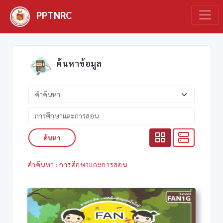
PPTNRC
ค้นหาข้อมูล
ค้นหา
คำค้นหา : การศึกษาและการสอน