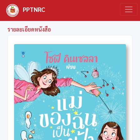
PPTNRC
รายละเอียดหนังสือ