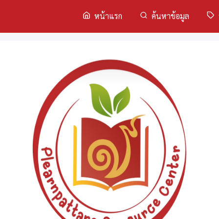
หน้าแรก
ค้นหาข้อมูล