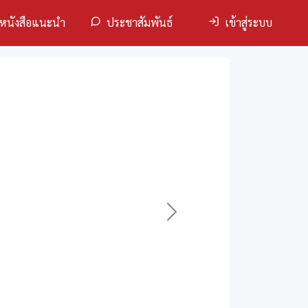
หนังสือแนะนำ
ประชาสัมพันธ์
เข้าสู่ระบบ
Next