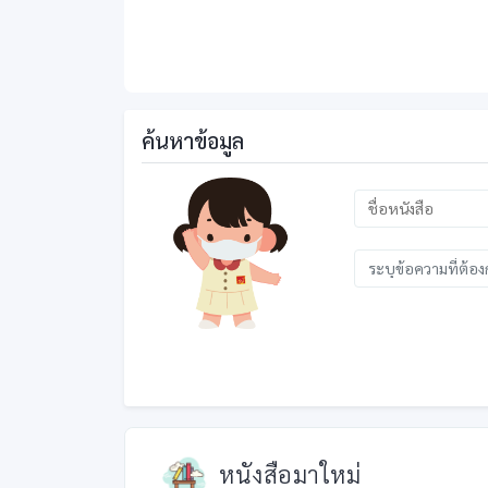
ค้นหาข้อมูล
หนังสือมาใหม่