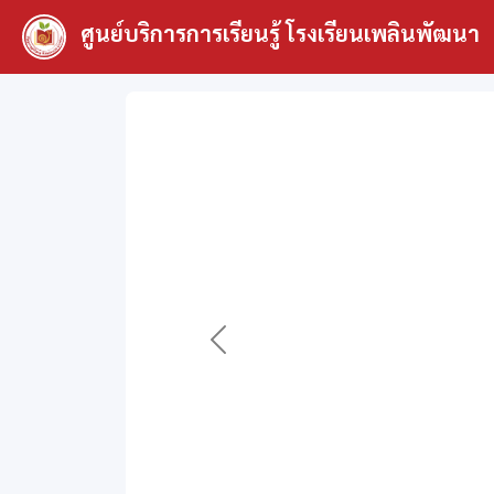
ศูนย์บริการการเรียนรู้ โรงเรียนเพลินพัฒนา
Previous