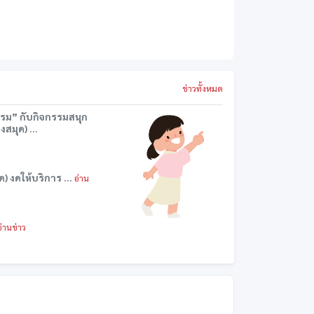
ข่าวทั้งหมด
รม” กับกิจกรรมสนุก
งสมุด) ...
ด) งดให้บริการ ...
อ่าน
อ่านข่าว