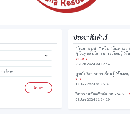
ประชาสัมพันธ์
“วันมาฆบูชา” หรือ “วันพระธร
ๆ ในศูนย์บริการการเรียนรู้ (ห้อ
อ่านข่าว
28 Feb 2024 04:19:54
ศูนย์บริการการเรียนรู้ (ห้องสมุ
ข่าว
17 Jan 2024 01:26:04
ค้นหา
กิจกรรมวันคริสต์มาส 2566 ...
08 Jan 2024 11:54:29