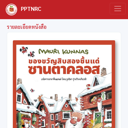
PPTNRC
รายละเอียดหนังสือ