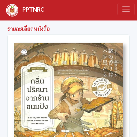
PPTNRC
รายละเอียดหนังสือ