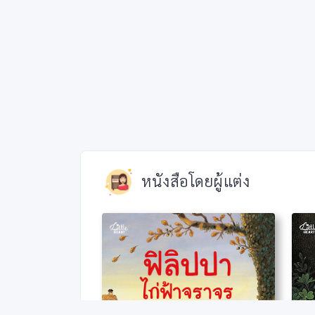
หนังสือโดยผู้แต่ง