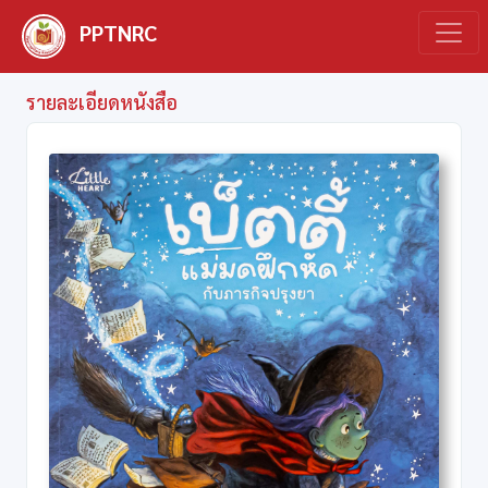
PPTNRC
รายละเอียดหนังสือ