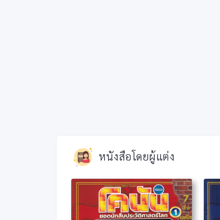
หนังสือโดยผู้แต่ง