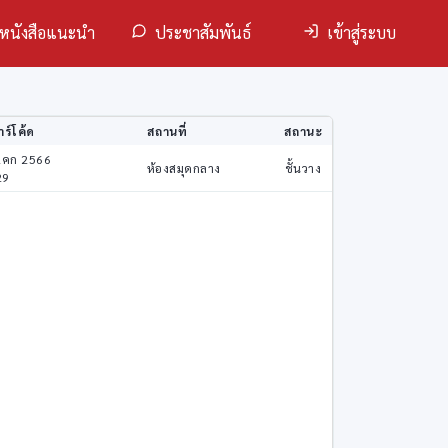
หนังสือแนะนำ
ประชาสัมพันธ์
เข้าสู่ระบบ
ร์โค้ด
สถานที่
สถานะ
2คก 2566
ห้องสมุดกลาง
ชั้นวาง
29